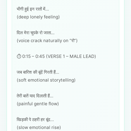
भीगी हुई इन रातों में…
(deep lonely feeling)
दिल मेरा चुपके रो जाता…
(voice crack naturally on “रो”)
⏱️ 0:15 – 0:45 (VERSE 1 – MALE LEAD)
जब बारिश की बूंदें गिरती हैं…
(soft emotional storytelling)
तेरी बातें याद दिलाती हैं…
(painful gentle flow)
खिड़की पे ठहरी हर बूंद…
(slow emotional rise)