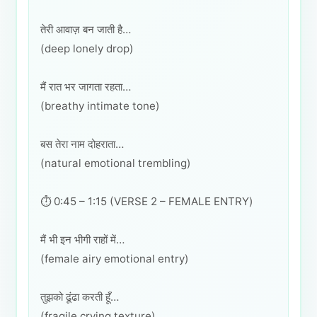
तेरी आवाज़ बन जाती है…
(deep lonely drop)
मैं रात भर जागता रहता…
(breathy intimate tone)
बस तेरा नाम दोहराता…
(natural emotional trembling)
⏱️ 0:45 – 1:15 (VERSE 2 – FEMALE ENTRY)
मैं भी इन भीगी राहों में…
(female airy emotional entry)
तुझको ढूंढा करती हूँ…
(fragile crying texture)