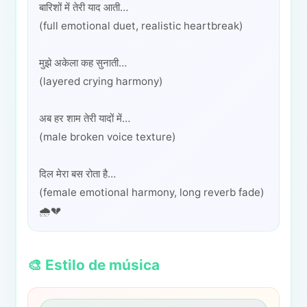
बारिशों में तेरी याद आती…
(full emotional duet, realistic heartbreak)
मुझे अकेला कह सुनाती…
(layered crying harmony)
अब हर शाम तेरी यादों में…
(male broken voice texture)
दिल मेरा बस रोता है…
(female emotional harmony, long reverb fade)
🌧️💔
🎨 Estilo de música