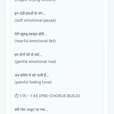
इन ठंडी हवाओं के संग…
(soft emotional pause)
तेरी खुशबू महसूस होती…
(tearful emotional fall)
हम दोनों की वो यादें…
(gentle emotional rise)
अब बारिश में खो जाती हैं…
(painful fading tone)
⏱️ 1:15 – 1:45 (PRE-CHORUS BUILD)
क्यों प्यार अधूरा रह गया…