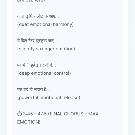
काश तू फिर लौट के आए…
(duet emotional harmony)
ये दिल फिर मुस्कुरा जाए…
(slightly stronger emotion)
पर भीगी हुई इन रातों में…
(deep emotional control)
बस दर्द ही सहारा है…
(powerful emotional release)
⏱️ 3:45 – 4:15 (FINAL CHORUS – MAX
EMOTION)