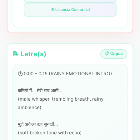
📄 Licencia Comercial
📝 Letra(s)
📋 Copiar
⏱️ 0:00 – 0:15 (RAINY EMOTIONAL INTRO)
बारिशों में… तेरी याद आती…
(male whisper, trembling breath, rainy
ambience)
मुझे अकेला कह सुनाती…
(soft broken tone with echo)