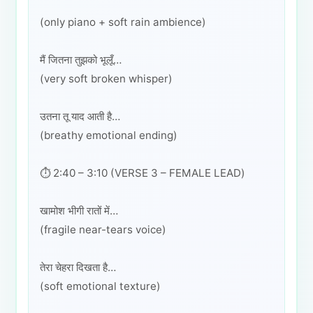
(only piano + soft rain ambience)
मैं जितना तुझको भूलूँ…
(very soft broken whisper)
उतना तू याद आती है…
(breathy emotional ending)
⏱️ 2:40 – 3:10 (VERSE 3 – FEMALE LEAD)
खामोश भीगी रातों में…
(fragile near-tears voice)
तेरा चेहरा दिखता है…
(soft emotional texture)