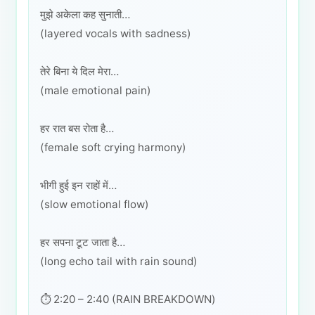
मुझे अकेला कह सुनाती…
(layered vocals with sadness)
तेरे बिना ये दिल मेरा…
(male emotional pain)
हर रात बस रोता है…
(female soft crying harmony)
भीगी हुई इन राहों में…
(slow emotional flow)
हर सपना टूट जाता है…
(long echo tail with rain sound)
⏱️ 2:20 – 2:40 (RAIN BREAKDOWN)