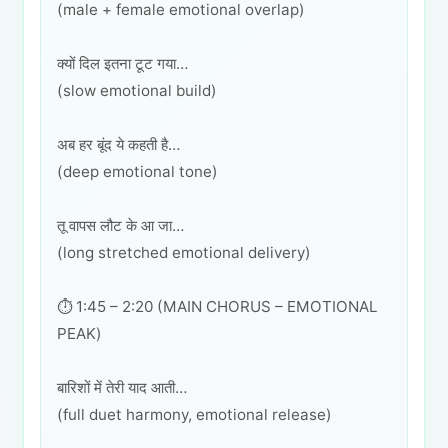
(male + female emotional overlap)
क्यों दिल इतना टूट गया…
(slow emotional build)
अब हर बूंद ये कहती है…
(deep emotional tone)
तू वापस लौट के आ जा…
(long stretched emotional delivery)
⏱️ 1:45 – 2:20 (MAIN CHORUS – EMOTIONAL
PEAK)
बारिशों में तेरी याद आती…
(full duet harmony, emotional release)