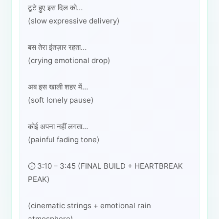
टूटे हुए इस दिल को…
(slow expressive delivery)
बस तेरा इंतज़ार रहता…
(crying emotional drop)
अब इस खाली शहर में…
(soft lonely pause)
कोई अपना नहीं लगता…
(painful fading tone)
⏱️ 3:10 – 3:45 (FINAL BUILD + HEARTBREAK
PEAK)
(cinematic strings + emotional rain
atmosphere)