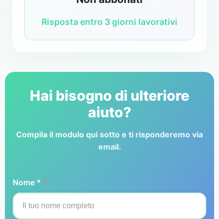
Risposta entro 3 giorni lavorativi
Hai bisogno di ulteriore
aiuto?
Compila il modulo qui sotto e ti risponderemo via
email.
Nome *
*