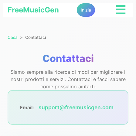
☰
FreeMusicGen
Inizia
Casa
Contattaci
Contattaci
Siamo sempre alla ricerca di modi per migliorare i
nostri prodotti e servizi. Contattaci e facci sapere
come possiamo aiutarti.
support@freemusicgen.com
Email: