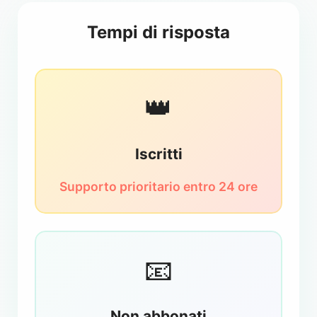
Tempi di risposta
👑
Iscritti
Supporto prioritario entro 24 ore
📧
Non abbonati