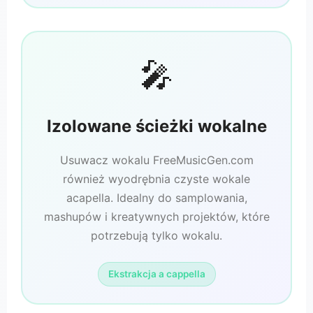
🎤
Izolowane ścieżki wokalne
Usuwacz wokalu FreeMusicGen.com
również wyodrębnia czyste wokale
acapella. Idealny do samplowania,
mashupów i kreatywnych projektów, które
potrzebują tylko wokalu.
Ekstrakcja a cappella