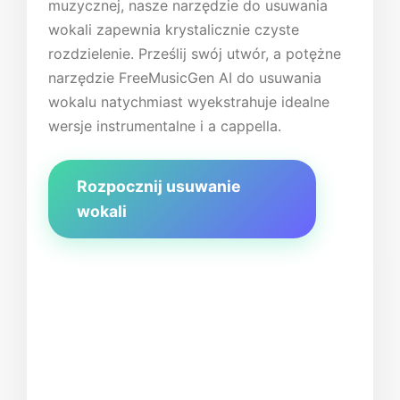
muzycznej, nasze narzędzie do usuwania
wokali zapewnia krystalicznie czyste
rozdzielenie. Prześlij swój utwór, a potężne
narzędzie FreeMusicGen AI do usuwania
wokalu natychmiast wyekstrahuje idealne
wersje instrumentalne i a cappella.
Rozpocznij usuwanie
wokali