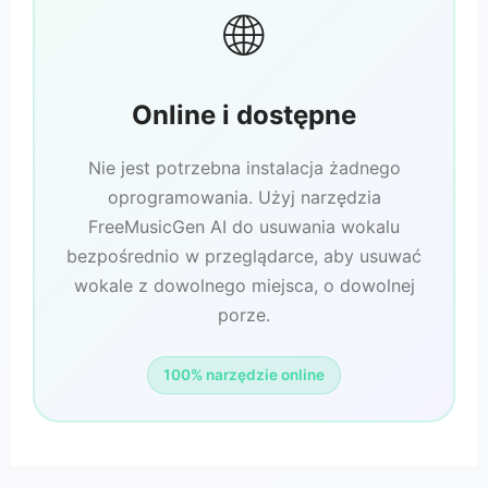
🌐
Online i dostępne
Nie jest potrzebna instalacja żadnego
oprogramowania. Użyj narzędzia
FreeMusicGen AI do usuwania wokalu
bezpośrednio w przeglądarce, aby usuwać
wokale z dowolnego miejsca, o dowolnej
porze.
100% narzędzie online