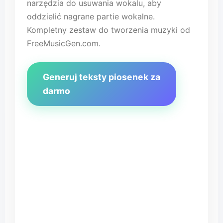
narzędzia do usuwania wokalu, aby
oddzielić nagrane partie wokalne.
Kompletny zestaw do tworzenia muzyki od
FreeMusicGen.com.
Generuj teksty piosenek za
darmo