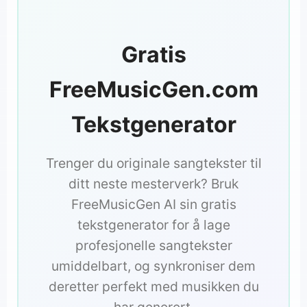
Gratis
FreeMusicGen.com
Tekstgenerator
Trenger du originale sangtekster til
ditt neste mesterverk? Bruk
FreeMusicGen AI sin gratis
tekstgenerator for å lage
profesjonelle sangtekster
umiddelbart, og synkroniser dem
deretter perfekt med musikken du