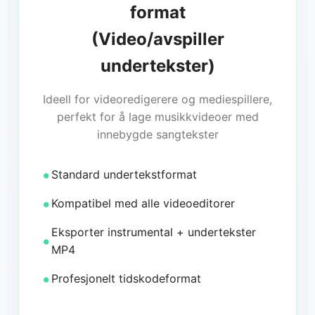
format
(Video/avspiller
undertekster)
Ideell for videoredigerere og mediespillere,
perfekt for å lage musikkvideoer med
innebygde sangtekster
Standard undertekstformat
Kompatibel med alle videoeditorer
Eksporter instrumental + undertekster
MP4
Profesjonelt tidskodeformat