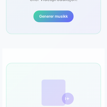
Generer musikk